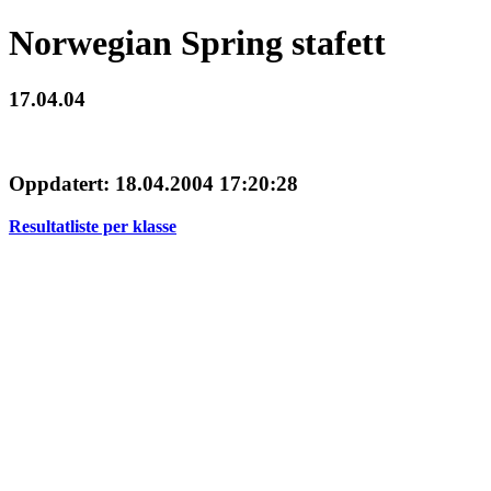
Norwegian Spring stafett
17.04.04
Oppdatert: 18.04.2004 17:20:28
Resultatliste per klasse