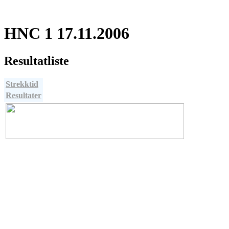
HNC 1 17.11.2006
Resultatliste
Strekktid
Resultater